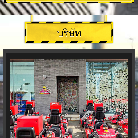
บริษัท