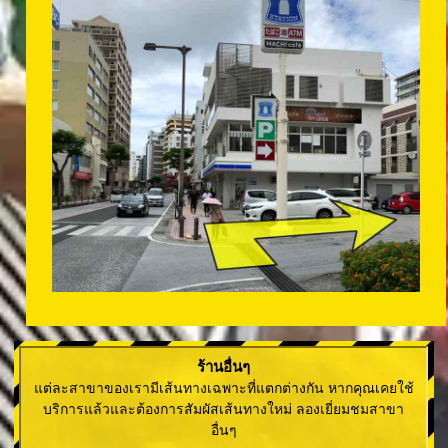
ร้านอื่นๆ
แต่ละสาขาของเรามีเส้นทางเฉพาะที่แตกต่างกัน หากคุณเคยใช้
บริการแล้วและต้องการสัมผัสเส้นทางใหม่ ลองเยี่ยมชมสาขา
อื่นๆ