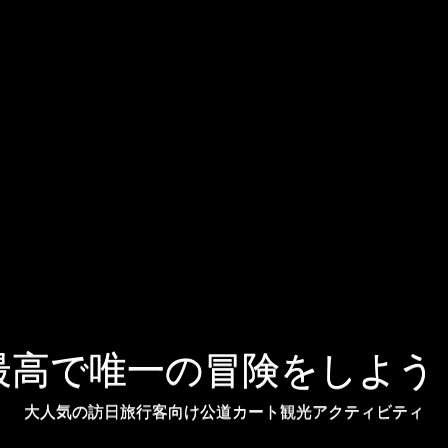
最高で唯一の冒険をしよう
大人気の訪日旅行客向け公道カート観光アクティビティ