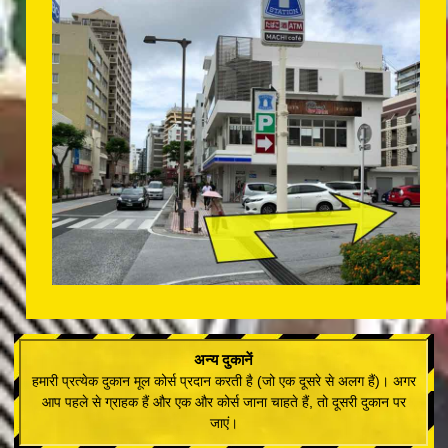
अन्य दुकानें
हमारी प्रत्येक दुकान मूल कोर्स प्रदान करती है (जो एक दूसरे से अलग हैं)। अगर
आप पहले से ग्राहक हैं और एक और कोर्स जाना चाहते हैं, तो दूसरी दुकान पर
जाएं।