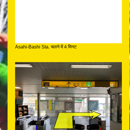
Asahi-Bashi Sta. चलने में 4 मिनट