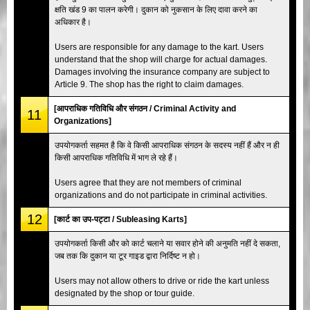
क्षति खंड 9 का पालन करेगी। दुकान को नुकसान के लिए दावा करने का
अधिकार है।
Users are responsible for any damage to the kart. Users
understand that the shop will charge for actual damages.
Damages involving the insurance company are subject to
Article 9. The shop has the right to claim damages.
[आपराधिक गतिविधि और संगठन / Criminal Activity and
11
Organizations]
उपयोगकर्ता सहमत है कि वे किसी आपराधिक संगठन के सदस्य नहीं हैं और न ही
किसी आपराधिक गतिविधि में भाग ले रहे हैं।
Users agree that they are not members of criminal
organizations and do not participate in criminal activities.
12
[कार्ट का उप-पट्टा / Subleasing Karts]
उपयोगकर्ता किसी और को कार्ट चलाने या सवार होने की अनुमति नहीं दे सकता,
जब तक कि दुकान या टूर गाइड द्वारा निर्दिष्ट न हो।
Users may not allow others to drive or ride the kart unless
designated by the shop or tour guide.