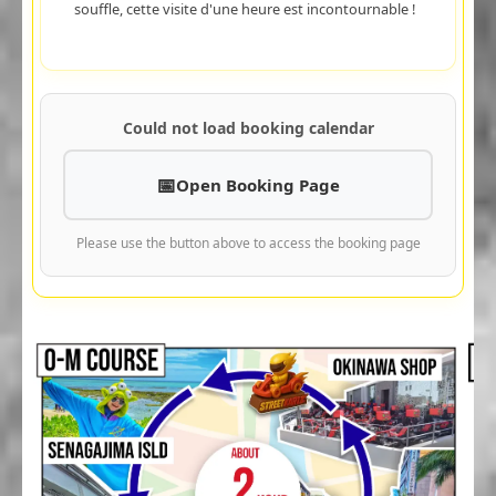
souffle, cette visite d'une heure est incontournable !
Could not load booking calendar
Open Booking Page
Please use the button above to access the booking page