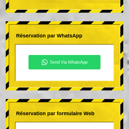
Réservation par WhatsApp
Réservation par formulaire Web