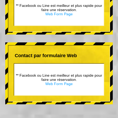
** Facebook ou Line est meilleur et plus rapide pour
faire une réservation.
Web Form Page
Contact par formulaire Web
** Facebook ou Line est meilleur et plus rapide pour
faire une réservation.
Web Form Page