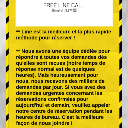
** Line est la meilleure et la plus rapide
méthode pour réserver !
** Nous avons une équipe dédiée pour
répondre à toutes vos demandes dès
qu'elles sont reçues (notre temps de
réponse normal est de quelques
heures). Mais heureusement pour
nous, nous recevons des milliers de
demandes par jour. Si vous avez des
demandes urgentes concernant les
réservations confirmées pour
aujourd'hui et demain, veuillez appeler
notre centre de réservation pendant les
heures de bureau. C'est la meilleure
façon de nous joindre !