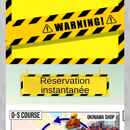
Réservation
instantanée