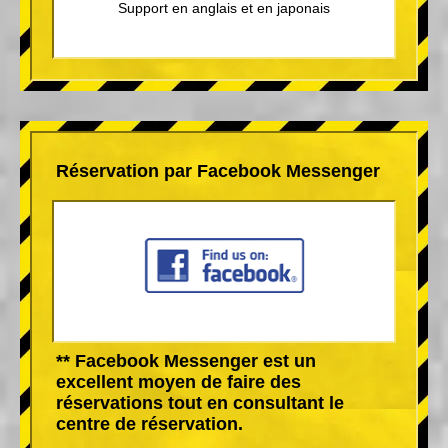
Support en anglais et en japonais
Réservation par Facebook Messenger
** Facebook Messenger est un
excellent moyen de faire des
réservations tout en consultant le
centre de réservation.