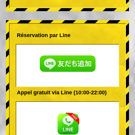
Réservation par Line
Appel gratuit via Line (10:00-22:00)