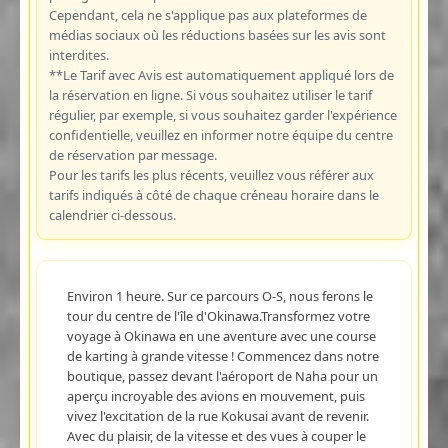
Cependant, cela ne s'applique pas aux plateformes de
médias sociaux où les réductions basées sur les avis sont
interdites.
**Le Tarif avec Avis est automatiquement appliqué lors de
la réservation en ligne. Si vous souhaitez utiliser le tarif
régulier, par exemple, si vous souhaitez garder l'expérience
confidentielle, veuillez en informer notre équipe du centre
de réservation par message.
Pour les tarifs les plus récents, veuillez vous référer aux
tarifs indiqués à côté de chaque créneau horaire dans le
calendrier ci-dessous.
Environ 1 heure. Sur ce parcours O-S, nous ferons le
tour du centre de l'île d'Okinawa.Transformez votre
voyage à Okinawa en une aventure avec une course
de karting à grande vitesse ! Commencez dans notre
boutique, passez devant l'aéroport de Naha pour un
aperçu incroyable des avions en mouvement, puis
vivez l'excitation de la rue Kokusai avant de revenir.
Avec du plaisir, de la vitesse et des vues à couper le